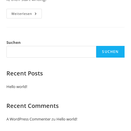
Hello
Weiterlesen
World!
Suchen
SUCHEN
Recent Posts
Hello world!
Recent Comments
A WordPress Commenter
zu
Hello world!