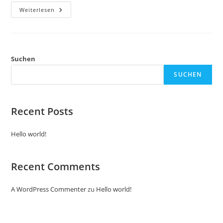
Hello
Weiterlesen
World!
Suchen
SUCHEN
Recent Posts
Hello world!
Recent Comments
A WordPress Commenter
zu
Hello world!